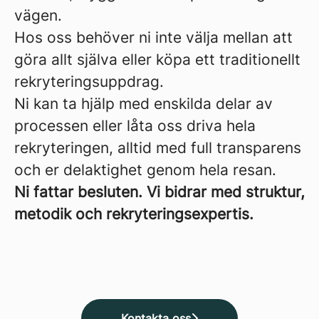
vägen.
Hos oss behöver ni inte välja mellan att
göra allt själva eller köpa ett traditionellt
rekryteringsuppdrag.
Ni kan ta hjälp med enskilda delar av
processen eller låta oss driva hela
rekryteringen, alltid med full transparens
och er delaktighet genom hela resan.
Ni fattar besluten. Vi bidrar med struktur,
metodik och rekryteringsexpertis.
Kontakta oss