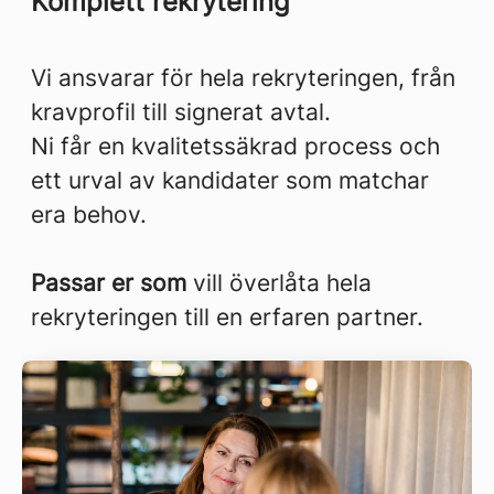
Komplett rekrytering
Vi ansvarar för hela rekryteringen, från
kravprofil till signerat avtal.
Ni får en kvalitetssäkrad process och
ett urval av kandidater som matchar
era behov.
Passar er som
vill överlåta hela
rekryteringen till en erfaren partner.