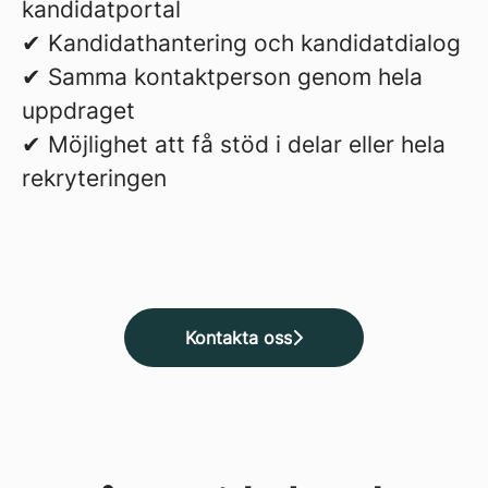
kandidatportal
✔ Kandidathantering och kandidatdialog
✔ Samma kontaktperson genom hela
uppdraget
✔ Möjlighet att få stöd i delar eller hela
rekryteringen
Kontakta oss