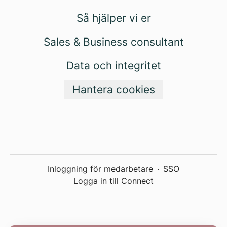
Så hjälper vi er
Sales & Business consultant
Data och integritet
Hantera cookies
Inloggning för medarbetare
·
SSO
Logga in till Connect