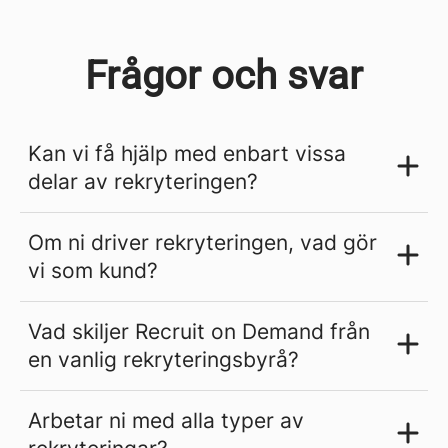
Frågor och svar
Kan vi få hjälp med enbart vissa
delar av rekryteringen?
Om ni driver rekryteringen, vad gör
vi som kund?
Vad skiljer Recruit on Demand från
en vanlig rekryteringsbyrå?
Arbetar ni med alla typer av