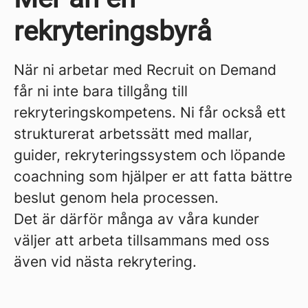
rekryteringsbyrå
När ni arbetar med Recruit on Demand
får ni inte bara tillgång till
rekryteringskompetens. Ni får också ett
strukturerat arbetssätt med mallar,
guider, rekryteringssystem och löpande
coachning som hjälper er att fatta bättre
beslut genom hela processen.
Det är därför många av våra kunder
väljer att arbeta tillsammans med oss
även vid nästa rekrytering.