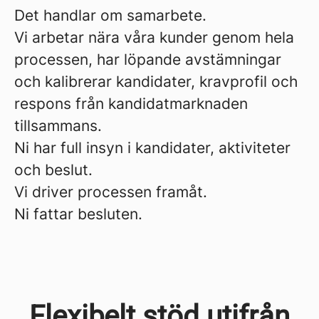
Det handlar om samarbete.
Vi arbetar nära våra kunder genom hela
processen, har löpande avstämningar
och kalibrerar kandidater, kravprofil och
respons från kandidatmarknaden
tillsammans.
Ni har full insyn i kandidater, aktiviteter
och beslut.
Vi driver processen framåt.
Ni fattar besluten.
Flexibelt stöd utifrån