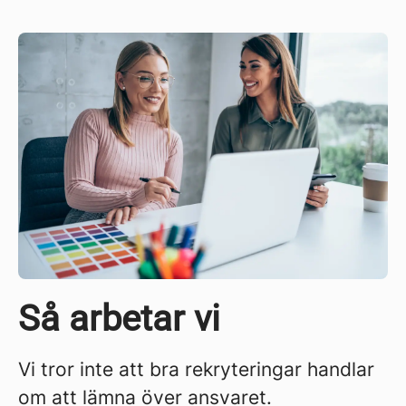
Så arbetar vi
Vi tror inte att bra rekryteringar handlar
om att lämna över ansvaret.