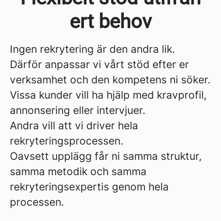
ert behov
Ingen rekrytering är den andra lik.
Därför anpassar vi vårt stöd efter er
verksamhet och den kompetens ni söker.
Vissa kunder vill ha hjälp med kravprofil,
annonsering eller intervjuer.
Andra vill att vi driver hela
rekryteringsprocessen.
Oavsett upplägg får ni samma struktur,
samma metodik och samma
rekryteringsexpertis genom hela
processen.