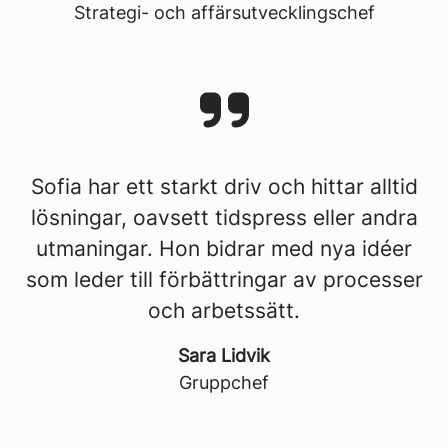
Strategi- och affärsutvecklingschef
Sofia har ett starkt driv och hittar alltid
lösningar, oavsett tidspress eller andra
utmaningar. Hon bidrar med nya idéer
som leder till förbättringar av processer
och arbetssätt.
Sara Lidvik
Gruppchef