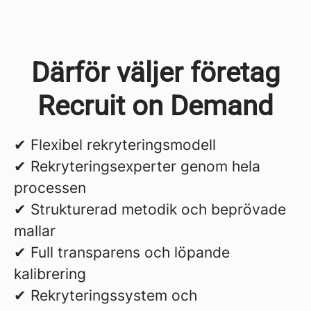
Därför väljer företag
Recruit on Demand
✔ Flexibel rekryteringsmodell
✔ Rekryteringsexperter genom hela
processen
✔ Strukturerad metodik och beprövade
mallar
✔ Full transparens och löpande
kalibrering
✔ Rekryteringssystem och