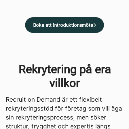
Boka ett introduktionsmöte
Rekrytering på era
villkor
Recruit on Demand är ett flexibelt
rekryteringsstöd för företag som vill äga
sin rekryteringsprocess, men söker
struktur, trygghet och expertis längs