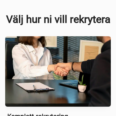
Välj hur ni vill rekrytera