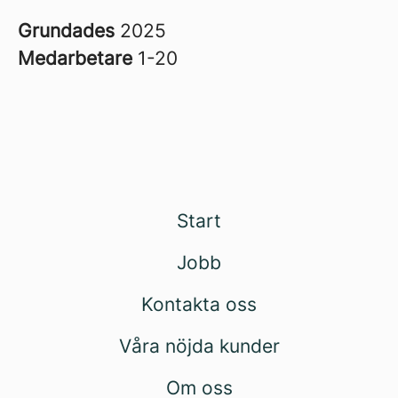
Grundades
2025
Medarbetare
1-20
Start
Jobb
Kontakta oss
Våra nöjda kunder
Om oss