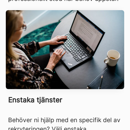
Enstaka tjänster
Behöver ni hjälp med en specifik del av
rekryteringen? Välj enstaka