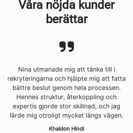
Våra nöjda kunder
berättar
Nina utmanade mig att tänka till i
rekryteringarna och hjälpte mig att fatta
bättre beslut genom hela processen.
Hennes struktur, återkoppling och
expertis gjorde stor skillnad, och jag
lärde mig otroligt mycket längs vägen.
Khaldon Hindi