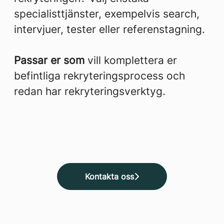
specialisttjänster, exempelvis search,
intervjuer, tester eller referenstagning.
Passar er som
vill komplettera er
befintliga rekryteringsprocess och
redan har rekryteringsverktyg.
Kontakta oss