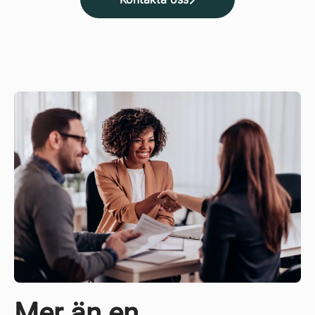
Mer än en