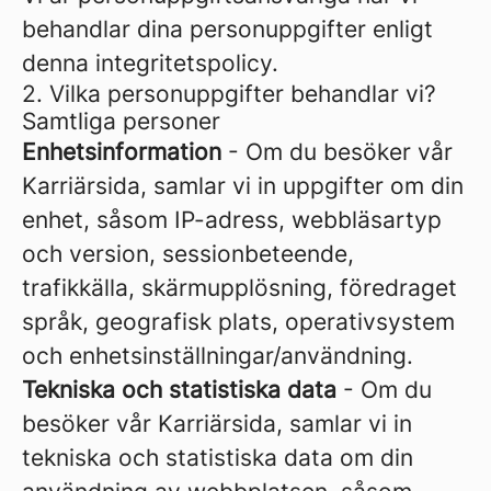
behandlar dina personuppgifter enligt
denna integritetspolicy.
2. Vilka personuppgifter behandlar vi?
Samtliga personer
Enhetsinformation
- Om du besöker vår
Karriärsida, samlar vi in uppgifter om din
enhet, såsom IP-adress, webbläsartyp
och version, sessionbeteende,
trafikkälla, skärmupplösning, föredraget
språk, geografisk plats, operativsystem
och enhetsinställningar/användning.
Tekniska och statistiska data
- Om du
besöker vår Karriärsida, samlar vi in
tekniska och statistiska data om din