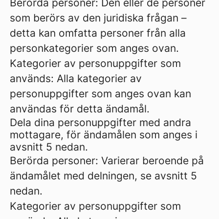
Berörda personer: Den eller de personer
som berörs av den juridiska frågan –
detta kan omfatta personer från alla
personkategorier som anges ovan.
Kategorier av personuppgifter som
används: Alla kategorier av
personuppgifter som anges ovan kan
användas för detta ändamål.
Dela dina personuppgifter med andra
mottagare, för ändamålen som anges i
avsnitt 5 nedan.
Berörda personer: Varierar beroende på
ändamålet med delningen, se avsnitt 5
nedan.
Kategorier av personuppgifter som