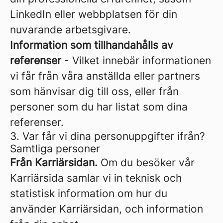
LinkedIn eller webbplatsen för din
nuvarande arbetsgivare.
Information som tillhandahålls av
referenser
- Vilket innebär informationen
vi får från våra anställda eller partners
som hänvisar dig till oss, eller från
personer som du har listat som dina
referenser.
3. Var får vi dina personuppgifter ifrån?
Samtliga personer
Från Karriärsidan.
Om du besöker vår
Karriärsida samlar vi in teknisk och
statistisk information om hur du
använder Karriärsidan, och information