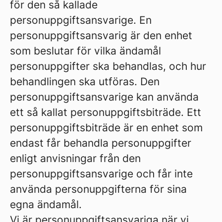
för den så kallade
personuppgiftsansvarige. En
personuppgiftsansvarig är den enhet
som beslutar för vilka ändamål
personuppgifter ska behandlas, och hur
behandlingen ska utföras. Den
personuppgiftsansvarige kan använda
ett så kallat personuppgiftsbiträde. Ett
personuppgiftsbiträde är en enhet som
endast får behandla personuppgifter
enligt anvisningar från den
personuppgiftsansvarige och får inte
använda personuppgifterna för sina
egna ändamål.
Vi är personuppgiftsansvariga när vi