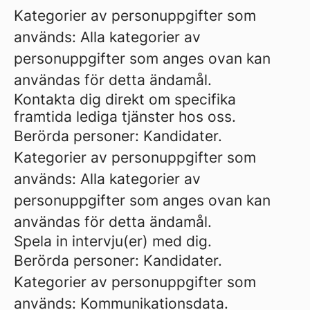
Kategorier av personuppgifter som
används: Alla kategorier av
personuppgifter som anges ovan kan
användas för detta ändamål.
Kontakta dig direkt om specifika
framtida lediga tjänster hos oss.
Berörda personer: Kandidater.
Kategorier av personuppgifter som
används: Alla kategorier av
personuppgifter som anges ovan kan
användas för detta ändamål.
Spela in intervju(er) med dig.
Berörda personer: Kandidater.
Kategorier av personuppgifter som
används: Kommunikationsdata.