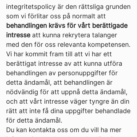
integritetspolicy är den rättsliga grunden
som vi förlitar oss på normalt att
behandlingen krävs för vårt berättigade
intresse
att kunna rekrytera talanger
med den för oss relevanta kompetensen.
Vi har kommit fram till att vi har ett
berättigat intresse av att kunna utföra
behandlingen av personuppgifter för
detta ändamål, att behandlingen är
nödvändig för att uppnå detta ändamål,
och att vårt intresse väger tyngre än din
rätt att inte få dina uppgifter behandlade
för detta ändamål.
Du kan kontakta oss om du vill ha mer