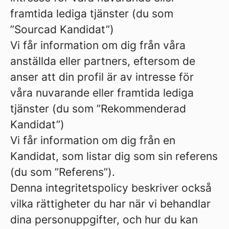
framtida lediga tjänster (du som
”Sourcad Kandidat”)
Vi får information om dig från våra
anställda eller partners, eftersom de
anser att din profil är av intresse för
våra nuvarande eller framtida lediga
tjänster (du som ”Rekommenderad
Kandidat”)
Vi får information om dig från en
Kandidat, som listar dig som sin referens
(du som ”Referens”).
Denna integritetspolicy beskriver också
vilka rättigheter du har när vi behandlar
dina personuppgifter, och hur du kan