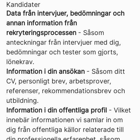
Kandidater
Data från intervjuer, bedömningar och
annan information från
rekryteringsprocessen
- Såsom
anteckningar från intervjuer med dig,
bedömningar och tester som gjorts,
lönekrav.
Information i din ansökan
- Såsom ditt
CV, personligt brev, arbetsprover,
referenser, rekommendationsbrev och
utbildning.
Information i din offentliga profil
- Vilket
innebär informationen vi samlar in om
dig från offentliga källor relaterade till
din professionella erfarenhet, såsom