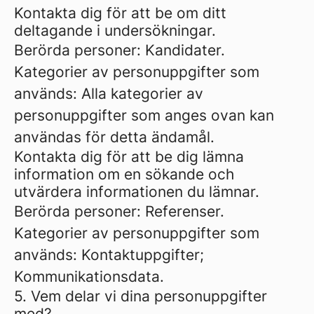
Kontakta dig för att be om ditt
deltagande i undersökningar.
Berörda personer: Kandidater.
Kategorier av personuppgifter som
används: Alla kategorier av
personuppgifter som anges ovan kan
användas för detta ändamål.
Kontakta dig för att be dig lämna
information om en sökande och
utvärdera informationen du lämnar.
Berörda personer: Referenser.
Kategorier av personuppgifter som
används: Kontaktuppgifter;
Kommunikationsdata.
5. Vem delar vi dina personuppgifter
med?