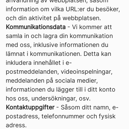
användning av webbplatsen, såsom
information om vilka URL:er du besöker,
och din aktivitet på webbplatsen.
Kommunikationsdata
- Vi kommer att
samla in och lagra din kommunikation
med oss, inklusive informationen du
lämnat i kommunikationen. Detta kan
inkludera innehållet i e-
postmeddelanden, videoinspelningar,
meddelanden på sociala medier,
informationen du lägger till i ditt konto
hos oss, undersökningar, osv.
Kontaktuppgifter
- Såsom ditt namn, e-
postadress, telefonnummer och fysisk
adress.