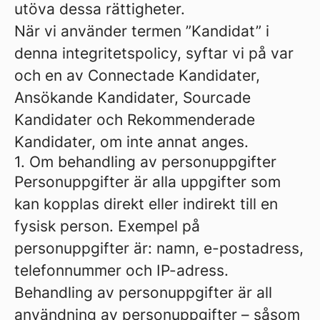
utöva dessa rättigheter.
När vi använder termen ”Kandidat” i
denna integritetspolicy, syftar vi på var
och en av Connectade Kandidater,
Ansökande Kandidater, Sourcade
Kandidater och Rekommenderade
Kandidater, om inte annat anges.
1. Om behandling av personuppgifter
Personuppgifter är alla uppgifter som
kan kopplas direkt eller indirekt till en
fysisk person. Exempel på
personuppgifter är: namn, e-postadress,
telefonnummer och IP-adress.
Behandling av personuppgifter är all
användning av personuppgifter – såsom