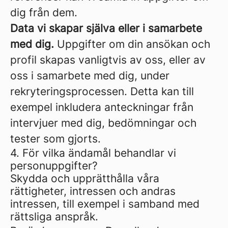
dig från dem.
Data vi skapar själva eller i samarbete
med dig.
Uppgifter om din ansökan och
profil skapas vanligtvis av oss, eller av
oss i samarbete med dig, under
rekryteringsprocessen. Detta kan till
exempel inkludera anteckningar från
intervjuer med dig, bedömningar och
tester som gjorts.
4. För vilka ändamål behandlar vi
personuppgifter?
Skydda och upprätthålla våra
rättigheter, intressen och andras
intressen, till exempel i samband med
rättsliga anspråk.