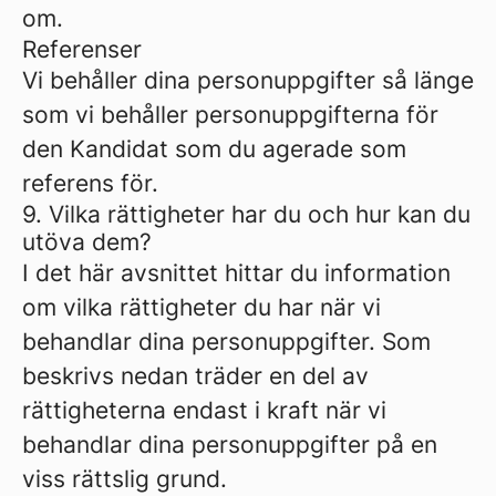
om.
Referenser
Vi behåller dina personuppgifter så länge
som vi behåller personuppgifterna för
den Kandidat som du agerade som
referens för.
9. Vilka rättigheter har du och hur kan du
utöva dem?
I det här avsnittet hittar du information
om vilka rättigheter du har när vi
behandlar dina personuppgifter. Som
beskrivs nedan träder en del av
rättigheterna endast i kraft när vi
behandlar dina personuppgifter på en
viss rättslig grund.