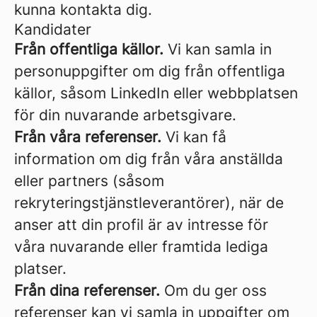
kunna kontakta dig.
Kandidater
Från offentliga källor.
Vi kan samla in
personuppgifter om dig från offentliga
källor, såsom LinkedIn eller webbplatsen
för din nuvarande arbetsgivare.
Från våra referenser.
Vi kan få
information om dig från våra anställda
eller partners (såsom
rekryteringstjänstleverantörer), när de
anser att din profil är av intresse för
våra nuvarande eller framtida lediga
platser.
Från dina referenser.
Om du ger oss
referenser kan vi samla in uppgifter om