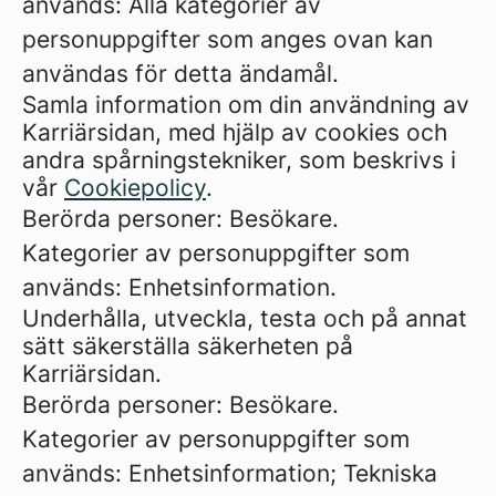
används: Alla kategorier av
personuppgifter som anges ovan kan
användas för detta ändamål.
Samla information om din användning av
Karriärsidan, med hjälp av cookies och
andra spårningstekniker, som beskrivs i
vår
Cookiepolicy
.
Berörda personer: Besökare.
Kategorier av personuppgifter som
används: Enhetsinformation.
Underhålla, utveckla, testa och på annat
sätt säkerställa säkerheten på
Karriärsidan.
Berörda personer: Besökare.
Kategorier av personuppgifter som
används: Enhetsinformation; Tekniska