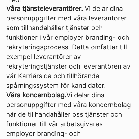
Våra tjänsteleverantörer.
Vi delar dina
personuppgifter med våra leverantörer
som tillhandahåller tjänster och
funktioner i vår employer branding- och
rekryteringsprocess. Detta omfattar till
exempel leverantörer av
rekryteringstjänster och leverantören av
vår Karriärsida och tillhörande
spårningssystem för kandidater.
Våra koncernbolag.
Vi delar dina
personuppgifter med våra koncernbolag
när de tillhandahåller oss tjänster och
funktioner till vår arbetsgivares
employer branding- och