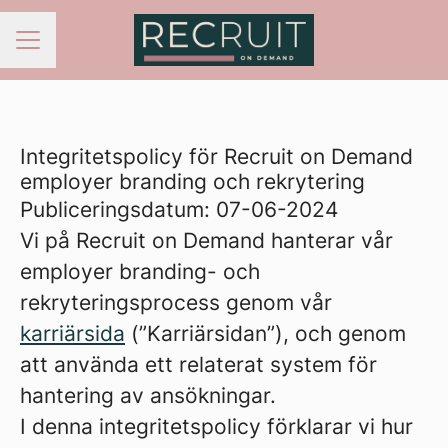
KARRIÄRMENY
Integritetspolicy för Recruit on Demand
employer branding och rekrytering
Publiceringsdatum: 07-06-2024
Vi på Recruit on Demand hanterar vår
employer branding- och
rekryteringsprocess genom vår
karriärsida
(”Karriärsidan”), och genom
att använda ett relaterat system för
hantering av ansökningar.
I denna integritetspolicy förklarar vi hur