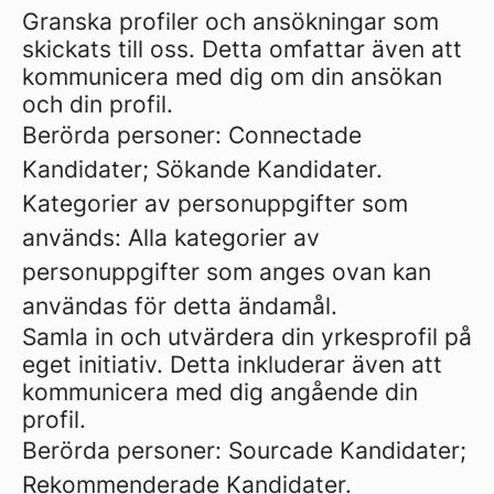
Granska profiler och ansökningar som
skickats till oss. Detta omfattar även att
kommunicera med dig om din ansökan
och din profil.
Berörda personer: Connectade
Kandidater; Sökande Kandidater.
Kategorier av personuppgifter som
används: Alla kategorier av
personuppgifter som anges ovan kan
användas för detta ändamål.
Samla in och utvärdera din yrkesprofil på
eget initiativ. Detta inkluderar även att
kommunicera med dig angående din
profil.
Berörda personer: Sourcade Kandidater;
Rekommenderade Kandidater.