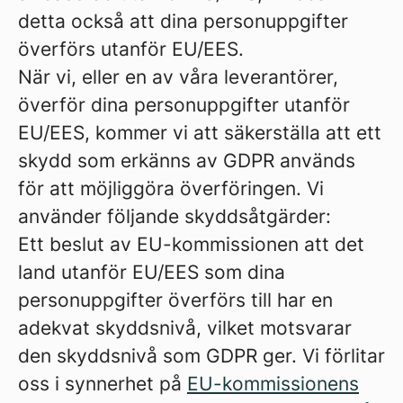
detta också att dina personuppgifter
överförs utanför EU/EES.
När vi, eller en av våra leverantörer,
överför dina personuppgifter utanför
EU/EES, kommer vi att säkerställa att ett
skydd som erkänns av GDPR används
för att möjliggöra överföringen. Vi
använder följande skyddsåtgärder:
Ett beslut av EU-kommissionen att det
land utanför EU/EES som dina
personuppgifter överförs till har en
adekvat skyddsnivå, vilket motsvarar
den skyddsnivå som GDPR ger. Vi förlitar
oss i synnerhet på
EU-kommissionens