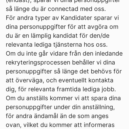
så länge du är connectad med oss.
För andra typer av Kandidater sparar vi
dina personuppgifter för att avgöra om
du är en lämplig kandidat för den/de
relevanta lediga tjänsterna hos oss.
Om du inte går vidare från den inledande
rekryteringsprocessen behåller vi dina
personuppgifter så länge det behövs för
att överväga, och eventuellt kontakta
dig, för relevanta framtida lediga jobb.
Om du anställs kommer vi att spara dina
personuppgifter under din anställning,
för andra ändamål än de som anges
ovan, vilket du kommer att informeras