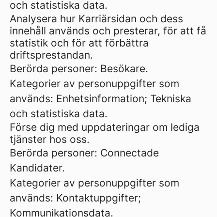
och statistiska data.
Analysera hur Karriärsidan och dess
innehåll används och presterar, för att få
statistik och för att förbättra
driftsprestandan.
Berörda personer: Besökare.
Kategorier av personuppgifter som
används: Enhetsinformation; Tekniska
och statistiska data.
Förse dig med uppdateringar om lediga
tjänster hos oss.
Berörda personer: Connectade
Kandidater.
Kategorier av personuppgifter som
används: Kontaktuppgifter;
Kommunikationsdata.