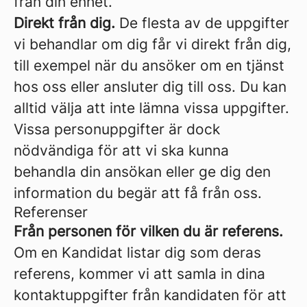
från din enhet.
Direkt från dig.
De flesta av de uppgifter
vi behandlar om dig får vi direkt från dig,
till exempel när du ansöker om en tjänst
hos oss eller ansluter dig till oss. Du kan
alltid välja att inte lämna vissa uppgifter.
Vissa personuppgifter är dock
nödvändiga för att vi ska kunna
behandla din ansökan eller ge dig den
information du begär att få från oss.
Referenser
Från personen för vilken du är referens.
Om en Kandidat listar dig som deras
referens, kommer vi att samla in dina
kontaktuppgifter från kandidaten för att