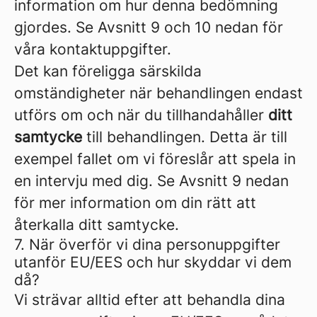
information om hur denna bedömning
gjordes. Se Avsnitt 9 och 10 nedan för
våra kontaktuppgifter.
Det kan föreligga särskilda
omständigheter när behandlingen endast
utförs om och när du tillhandahåller
ditt
samtycke
till behandlingen. Detta är till
exempel fallet om vi föreslår att spela in
en intervju med dig. Se Avsnitt 9 nedan
för mer information om din rätt att
återkalla ditt samtycke.
7. När överför vi dina personuppgifter
utanför EU/EES och hur skyddar vi dem
då?
Vi strävar alltid efter att behandla dina