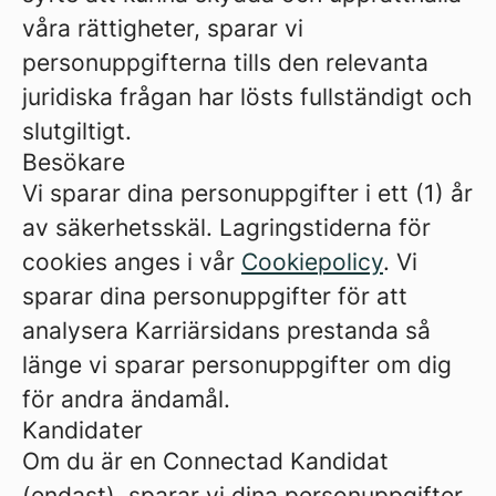
våra rättigheter, sparar vi
personuppgifterna tills den relevanta
juridiska frågan har lösts fullständigt och
slutgiltigt.
Besökare
Vi sparar dina personuppgifter i ett (1) år
av säkerhetsskäl. Lagringstiderna för
cookies anges i vår
Cookiepolicy
. Vi
sparar dina personuppgifter för att
analysera Karriärsidans prestanda så
länge vi sparar personuppgifter om dig
för andra ändamål.
Kandidater
Om du är en Connectad Kandidat
(endast), sparar vi dina personuppgifter