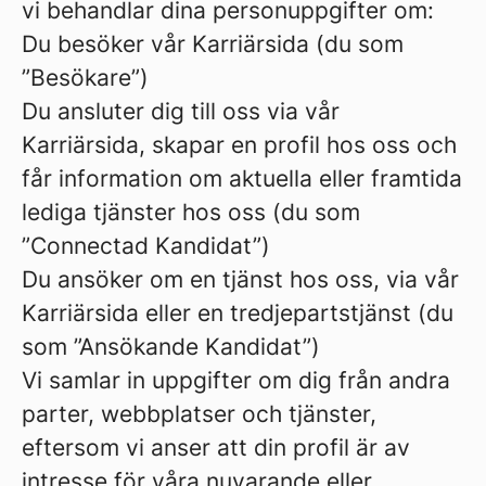
vi behandlar dina personuppgifter om:
Du besöker vår Karriärsida (du som
”Besökare”)
Du ansluter dig till oss via vår
Karriärsida, skapar en profil hos oss och
får information om aktuella eller framtida
lediga tjänster hos oss (du som
”Connectad Kandidat”)
Du ansöker om en tjänst hos oss, via vår
Karriärsida eller en tredjepartstjänst (du
som ”Ansökande Kandidat”)
Vi samlar in uppgifter om dig från andra
parter, webbplatser och tjänster,
eftersom vi anser att din profil är av
intresse för våra nuvarande eller