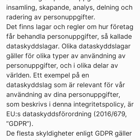
insamling, skapande, analys, delning och
radering av personuppgifter.
Det finns lagar och regler om hur företag
får behandla personuppgifter, så kallade
dataskyddslagar. Olika dataskyddslagar
gäller för olika typer av användning av
personuppgifter, och i olika delar av
världen. Ett exempel på en
dataskyddslag som är relevant för vår
användning av dina personuppgifter,
som beskrivs i denna integritetspolicy, är
EU:s dataskyddsförordning (2016/679,
”GDPR”).
De flesta skyldigheter enligt GDPR gäller