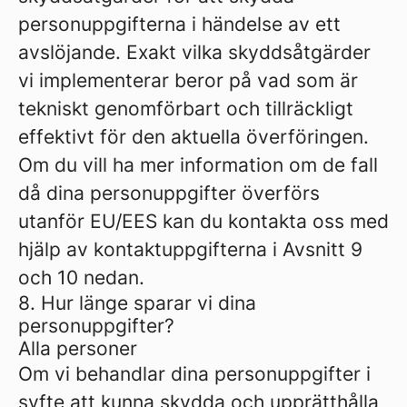
personuppgifterna i händelse av ett
avslöjande. Exakt vilka skyddsåtgärder
vi implementerar beror på vad som är
tekniskt genomförbart och tillräckligt
effektivt för den aktuella överföringen.
Om du vill ha mer information om de fall
då dina personuppgifter överförs
utanför EU/EES kan du kontakta oss med
hjälp av kontaktuppgifterna i Avsnitt 9
och 10 nedan.
8. Hur länge sparar vi dina
personuppgifter?
Alla personer
Om vi ​​behandlar dina personuppgifter i
syfte att kunna skydda och upprätthålla