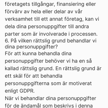
företagets tillgångar, finansiering eller
förvärv av hela eller delar av vår
verksamhet till ett annat företag, kan vi
dela dina personuppgifter till andra
parter som är involverade i processen.
6. På vilken rättslig grund behandlar vi
dina personuppgifter?
För att kunna behandla dina
personuppgifter behöver vi ha en så
kallad rättslig grund. En rättslig grund är
ett skäl för att behandla
personuppgifterna som är motiverat
enligt GDPR.
När vi behandlar dina personuppgifter
för de ändamål som beskrivs i denna