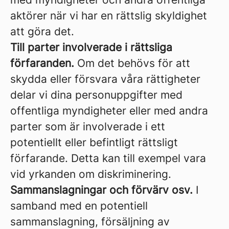
aktörer när vi har en rättslig skyldighet
att göra det.
Till parter involverade i rättsliga
förfaranden.
Om det behövs för att
skydda eller försvara våra rättigheter
delar vi dina personuppgifter med
offentliga myndigheter eller med andra
parter som är involverade i ett
potentiellt eller befintligt rättsligt
förfarande. Detta kan till exempel vara
vid yrkanden om diskriminering.
Sammanslagningar och förvärv osv.
I
samband med en potentiell
sammanslagning, försäljning av