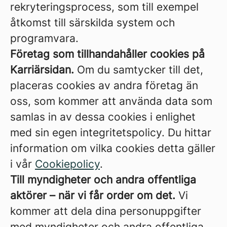
rekryteringsprocess, som till exempel
åtkomst till särskilda system och
programvara.
Företag som tillhandahåller cookies på
Karriärsidan.
Om du samtycker till det,
placeras cookies av andra företag än
oss, som kommer att använda data som
samlas in av dessa cookies i enlighet
med sin egen integritetspolicy. Du hittar
information om vilka cookies detta gäller
i vår
Cookiepolicy
.
Till myndigheter och andra offentliga
aktörer – när vi får order om det.
Vi
kommer att dela dina personuppgifter
med myndigheter och andra offentliga